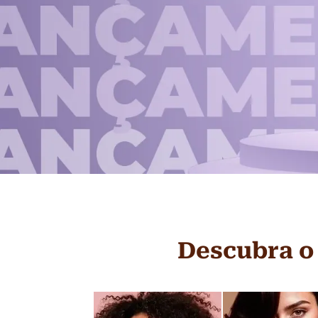
Descubra o