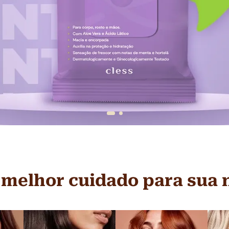
 melhor cuidado para sua 