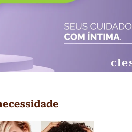
necessidade