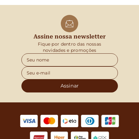
Assine nossa newsletter
Fique por dentro das nossas
novidades e promoções
Assinar