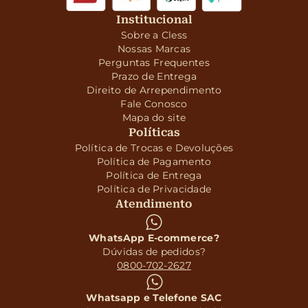
Institucional
Sobre a Cless
Nossas Marcas
Perguntas Frequentes
Prazo de Entrega
Direito de Arrependimento
Fale Conosco
Mapa do site
Políticas
Política de Trocas e Devoluções
Política de Pagamento
Política de Entrega
Política de Privacidade
Atendimento
WhatsApp E-commerce?
Dúvidas de pedidos?
0800-702-2627
Whatsapp e Telefone SAC