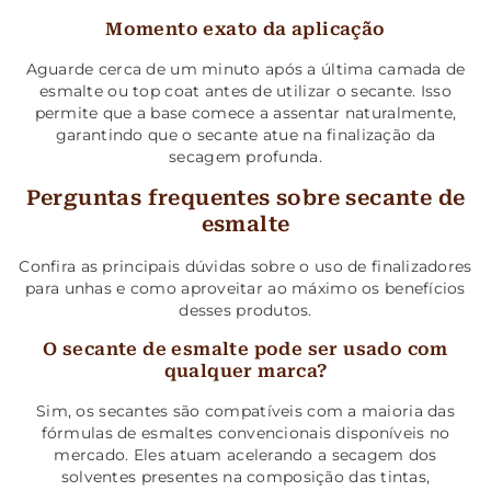
Momento exato da aplicação
Aguarde cerca de um minuto após a última camada de
esmalte ou top coat antes de utilizar o secante. Isso
permite que a base comece a assentar naturalmente,
garantindo que o secante atue na finalização da
secagem profunda.
Perguntas frequentes sobre secante de
esmalte
Confira as principais dúvidas sobre o uso de finalizadores
para unhas e como aproveitar ao máximo os benefícios
desses produtos.
O secante de esmalte pode ser usado com
qualquer marca?
Sim, os secantes são compatíveis com a maioria das
fórmulas de esmaltes convencionais disponíveis no
mercado. Eles atuam acelerando a secagem dos
solventes presentes na composição das tintas,