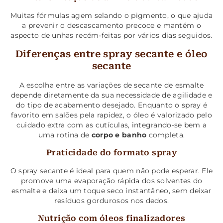
Muitas fórmulas agem selando o pigmento, o que ajuda
a prevenir o descascamento precoce e mantém o
aspecto de unhas recém-feitas por vários dias seguidos.
Diferenças entre spray secante e óleo
secante
A escolha entre as variações de secante de esmalte
depende diretamente da sua necessidade de agilidade e
do tipo de acabamento desejado. Enquanto o spray é
favorito em salões pela rapidez, o óleo é valorizado pelo
cuidado extra com as cutículas, integrando-se bem a
uma rotina de
corpo e banho
completa.
Praticidade do formato spray
O spray secante é ideal para quem não pode esperar. Ele
promove uma evaporação rápida dos solventes do
esmalte e deixa um toque seco instantâneo, sem deixar
resíduos gordurosos nos dedos.
Nutrição com óleos finalizadores