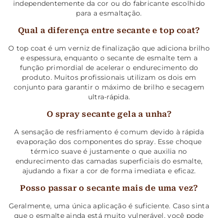
independentemente da cor ou do fabricante escolhido
para a esmaltação.
Qual a diferença entre secante e top coat?
O top coat é um verniz de finalização que adiciona brilho
e espessura, enquanto o secante de esmalte tem a
função primordial de acelerar o endurecimento do
produto. Muitos profissionais utilizam os dois em
conjunto para garantir o máximo de brilho e secagem
ultra-rápida.
O spray secante gela a unha?
A sensação de resfriamento é comum devido à rápida
evaporação dos componentes do spray. Esse choque
térmico suave é justamente o que auxilia no
endurecimento das camadas superficiais do esmalte,
ajudando a fixar a cor de forma imediata e eficaz.
Posso passar o secante mais de uma vez?
Geralmente, uma única aplicação é suficiente. Caso sinta
que o esmalte ainda está muito vulnerável, você pode