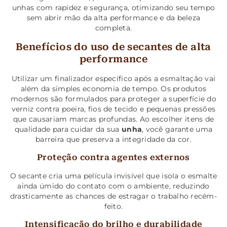
unhas com rapidez e segurança, otimizando seu tempo
sem abrir mão da alta performance e da beleza
completa.
Benefícios do uso de secantes de alta
performance
Utilizar um finalizador específico após a esmaltação vai
além da simples economia de tempo. Os produtos
modernos são formulados para proteger a superfície do
verniz contra poeira, fios de tecido e pequenas pressões
que causariam marcas profundas. Ao escolher itens de
qualidade para cuidar da sua
unha
, você garante uma
barreira que preserva a integridade da cor.
Proteção contra agentes externos
O secante cria uma película invisível que isola o esmalte
ainda úmido do contato com o ambiente, reduzindo
drasticamente as chances de estragar o trabalho recém-
feito.
Intensificação do brilho e durabilidade