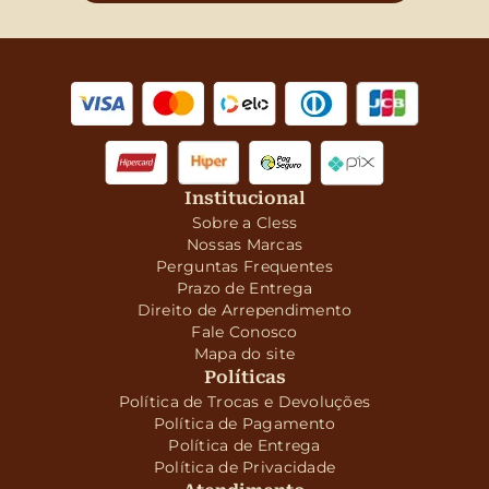
Institucional
Sobre a Cless
Nossas Marcas
Perguntas Frequentes
Prazo de Entrega
Direito de Arrependimento
Fale Conosco
Mapa do site
Políticas
Política de Trocas e Devoluções
Política de Pagamento
Política de Entrega
Política de Privacidade