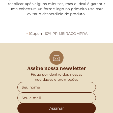
reaplicar após alguns minutos, mas o ideal é garantir
uma cobertura uniforme logo no primeiro uso para
evitar o desperdício de produto.
Cupom 10% PRIMEIRACOMPRA
Assine nossa newsletter
Fique por dentro das nossas
novidades e promoções
Assinar