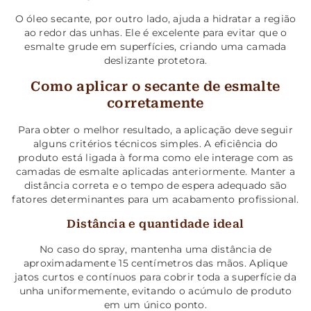
O óleo secante, por outro lado, ajuda a hidratar a região
ao redor das unhas. Ele é excelente para evitar que o
esmalte grude em superfícies, criando uma camada
deslizante protetora.
Como aplicar o secante de esmalte
corretamente
Para obter o melhor resultado, a aplicação deve seguir
alguns critérios técnicos simples. A eficiência do
produto está ligada à forma como ele interage com as
camadas de esmalte aplicadas anteriormente. Manter a
distância correta e o tempo de espera adequado são
fatores determinantes para um acabamento profissional.
Distância e quantidade ideal
No caso do spray, mantenha uma distância de
aproximadamente 15 centímetros das mãos. Aplique
jatos curtos e contínuos para cobrir toda a superfície da
unha uniformemente, evitando o acúmulo de produto
em um único ponto.