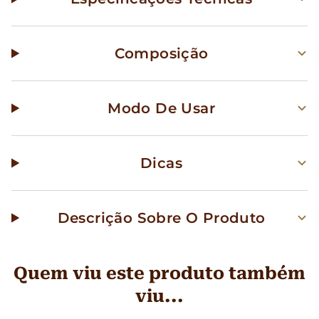
Composição
Modo De Usar
Dicas
Descrição Sobre O Produto
Quem viu este produto também
viu...