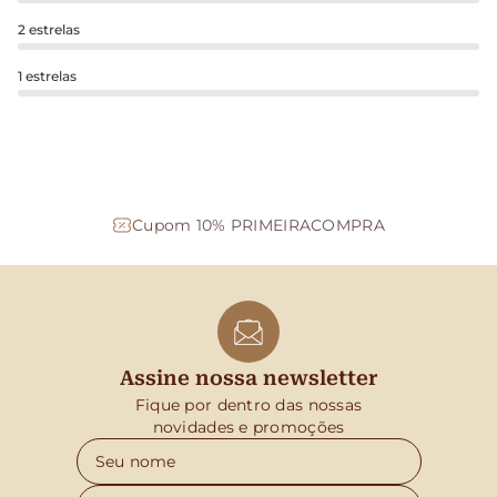
2 estrelas
1 estrelas
Cupom 10% PRIMEIRACOMPRA
Assine nossa newsletter
Fique por dentro das nossas
novidades e promoções