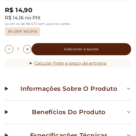
R$ 14,90
R$ 14,16 no PIX
ou em 4x de R$ 3,72 sem juros no cartão
5% OFF NO PIX
Adicionar à sacola
Calcular frete e prazo de entrega
Informações Sobre O Produto
Benefícios Do Produto
Especificações Técnicas