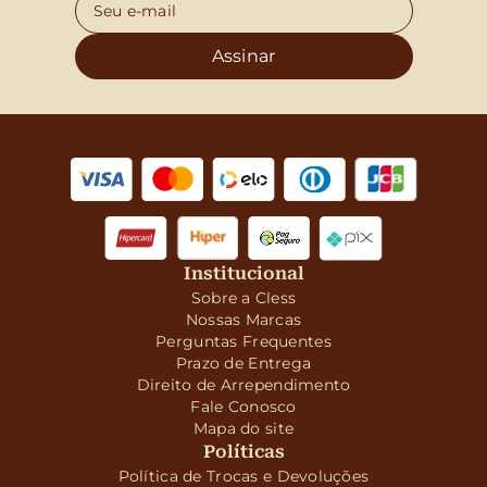
Assinar
Institucional
Sobre a Cless
Nossas Marcas
Perguntas Frequentes
Prazo de Entrega
Direito de Arrependimento
Fale Conosco
Mapa do site
Políticas
Política de Trocas e Devoluções