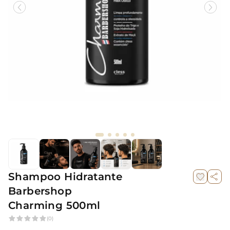
Shampoo Hidratante
Barbershop
Charming 500ml
(0)