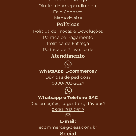
Direito de Arrependimento
Fale Conosco
Mapa do site
Políticas
Política de Trocas e Devoluções
Política de Pagamento
Política de Entrega
Política de Privacidade
Atendimento
WhatsApp E-commerce?
Dúvidas de pedidos?
0800-702-2627
Whatsapp e Telefone SAC
Reclamações, sugestões, dúvidas?
0800-702-2627
E-mail:
ecommerce@cless.com.br
Social