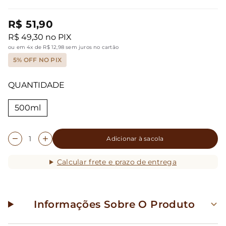
R$ 51,90
R$ 49,30 no PIX
ou em 4x de R$ 12,98 sem juros no cartão
5% OFF NO PIX
QUANTIDADE
500ml
Adicionar à sacola
Calcular frete e prazo de entrega
Informações Sobre O Produto