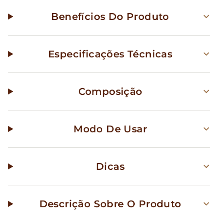
Benefícios Do Produto
Especificações Técnicas
Composição
Modo De Usar
Dicas
Descrição Sobre O Produto