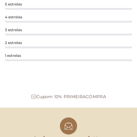
5 estrelas
4 estrelas
3 estrelas
2 estrelas
1 estrelas
Cupom 10% PRIMEIRACOMPRA