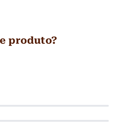
se produto?