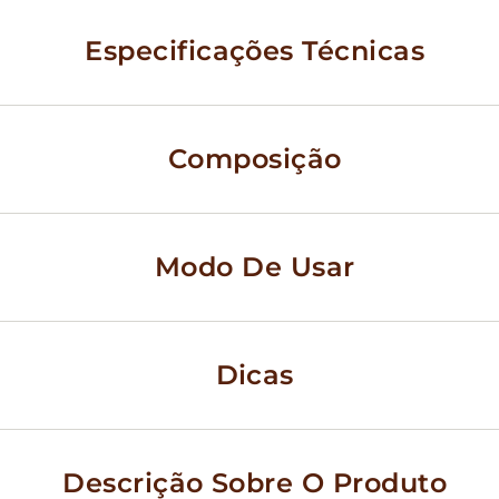
Especificações Técnicas
Composição
Modo De Usar
Dicas
Descrição Sobre O Produto