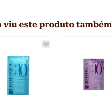
viu este produto também 