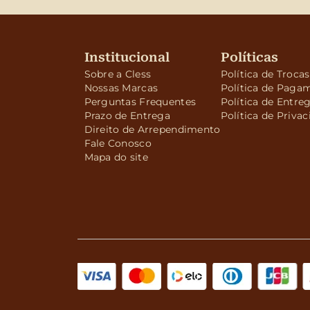
Institucional
Políticas
Sobre a Cless
Política de Troca
Nossas Marcas
Política de Paga
Perguntas Frequentes
Política de Entre
Prazo de Entrega
Política de Priva
Direito de Arrependimento
Fale Conosco
Mapa do site