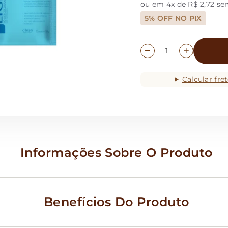
ou em 4x de R$ 2,72 se
5% OFF NO PIX
Calcular fre
Informações Sobre O Produto
Benefícios Do Produto