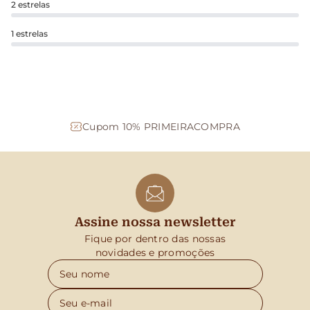
2 estrelas
1 estrelas
Cupom 10% PRIMEIRACOMPRA
Assine nossa newsletter
Fique por dentro das nossas
novidades e promoções