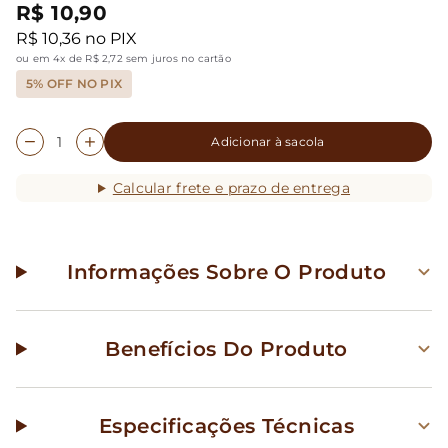
R$ 10,90
R$ 10,36 no PIX
ou em 4x de R$ 2,72 sem juros no cartão
5% OFF NO PIX
Adicionar à sacola
Calcular frete e prazo de entrega
Informações Sobre O Produto
Benefícios Do Produto
Especificações Técnicas