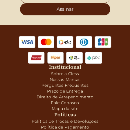
Assinar
Institucional
Sobre a Cless
Nossas Marcas
Perguntas Frequentes
Prazo de Entrega
Direito de Arrependimento
Fale Conosco
Mapa do site
Políticas
Política de Trocas e Devoluções
Política de Pagamento