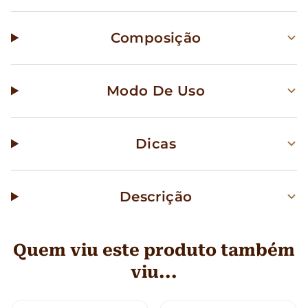
Composição
Modo De Uso
Dicas
Descrição
Quem viu este produto também
viu...