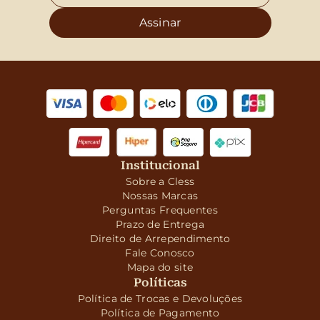
Assinar
Institucional
Sobre a Cless
Nossas Marcas
Perguntas Frequentes
Prazo de Entrega
Direito de Arrependimento
Fale Conosco
Mapa do site
Políticas
Política de Trocas e Devoluções
Política de Pagamento