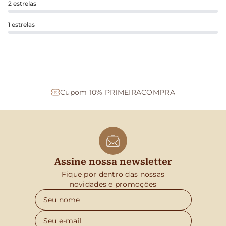
2 estrelas
1 estrelas
Cupom 10% PRIMEIRACOMPRA
Assine nossa newsletter
Fique por dentro das nossas
novidades e promoções