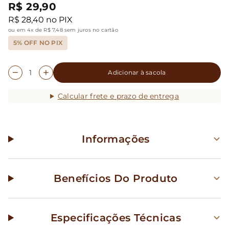
R$ 29,90
R$ 28,40 no PIX
ou em 4x de R$ 7,48 sem juros no cartão
5% OFF NO PIX
Adicionar à sacola
Calcular frete e prazo de entrega
Informações
Benefícios Do Produto
Especificações Técnicas