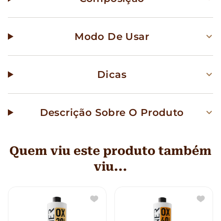
Modo De Usar
Dicas
Descrição Sobre O Produto
Quem viu este produto também
viu...