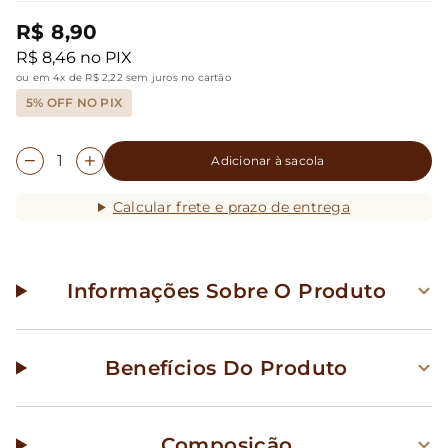
R$ 8,90
R$ 8,46 no PIX
ou em 4x de R$ 2,22 sem juros no cartão
5% OFF NO PIX
Adicionar à sacola
Calcular frete e prazo de entrega
Informações Sobre O Produto
Benefícios Do Produto
Composição