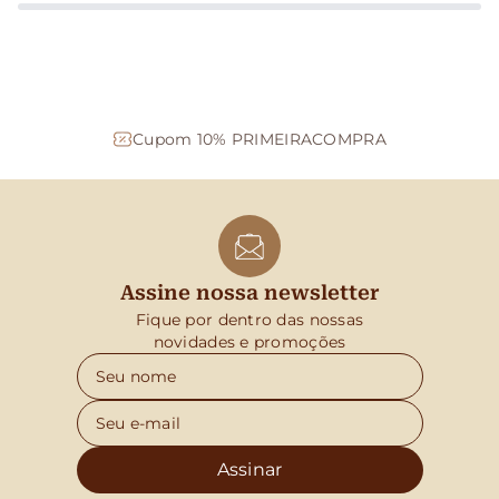
Cupom 10% PRIMEIRACOMPRA
Assine nossa newsletter
Fique por dentro das nossas
novidades e promoções
Assinar