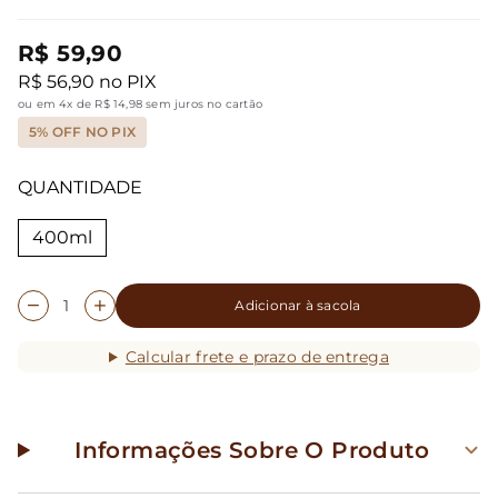
R$ 59,90
R$ 56,90 no PIX
ou em 4x de R$ 14,98 sem juros no cartão
5% OFF NO PIX
QUANTIDADE
400ml
Adicionar à sacola
Calcular frete e prazo de entrega
Informações Sobre O Produto