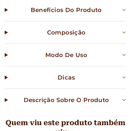
Benefícios Do Produto
Composição
Modo De Uso
Dicas
Descrição Sobre O Produto
Quem viu este produto também