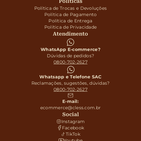
Políticas
Política de Trocas e Devoluções
Política de Pagamento
Política de Entrega
Política de Privacidade
Atendimento
WhatsApp E-commerce?
Dúvidas de pedidos?
0800-702-2627
Whatsapp e Telefone SAC
Reclamações, sugestões, dúvidas?
0800-702-2627
E-mail:
ecommerce@cless.com.br
Social
Instagram
Facebook
TikTok
Youtube