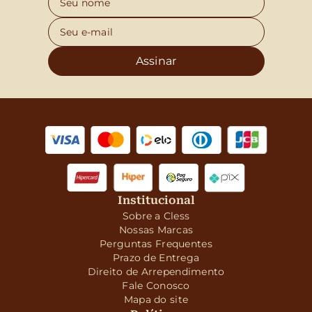
Assinar
Institucional
Sobre a Cless
Nossas Marcas
Perguntas Frequentes
Prazo de Entrega
Direito de Arrependimento
Fale Conosco
Mapa do site