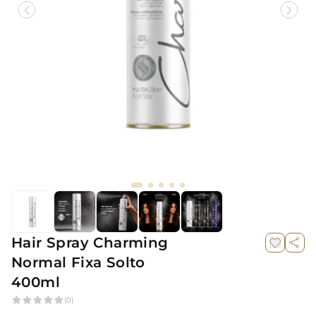
Hair Spray Charming
Normal Fixa Solto
400ml
(0)