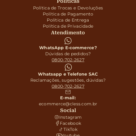
Políticas
Política de Trocas e Devoluções
Política de Pagamento
Política de Entrega
Política de Privacidade
Atendimento
WhatsApp E-commerce?
Dúvidas de pedidos?
0800-702-2627
Whatsapp e Telefone SAC
Reclamações, sugestões, dúvidas?
0800-702-2627
E-mail:
ecommerce@cless.com.br
Social
Instagram
Facebook
TikTok
Youtube