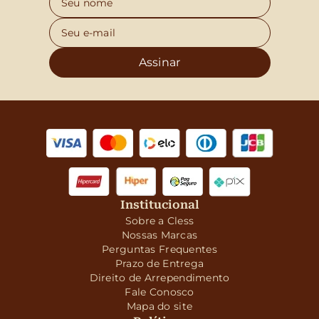
Assinar
Institucional
Sobre a Cless
Nossas Marcas
Perguntas Frequentes
Prazo de Entrega
Direito de Arrependimento
Fale Conosco
Mapa do site