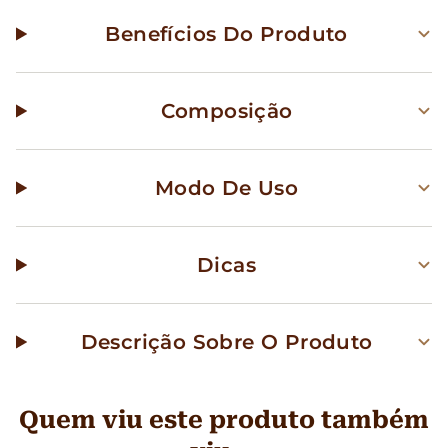
Benefícios Do Produto
Composição
Modo De Uso
Dicas
Descrição Sobre O Produto
Quem viu este produto também