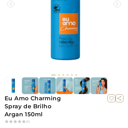
Eu Amo Charming
Spray de Brilho
Argan 150ml
(0)