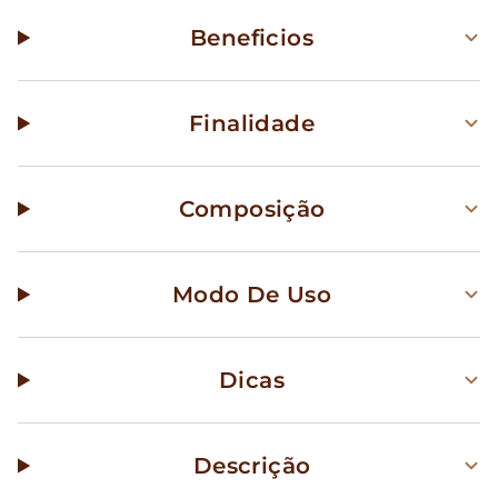
Beneficios
Finalidade
Composição
Modo De Uso
Dicas
Descrição