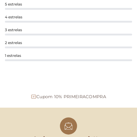
5 estrelas
4 estrelas
3 estrelas
2 estrelas
1 estrelas
Cupom 10% PRIMEIRACOMPRA