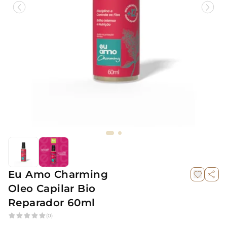
Eu Amo Charming
Oleo Capilar Bio
Reparador 60ml
(0)