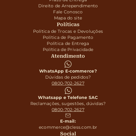
Direito de Arrependimento
Fale Conosco
Mapa do site
Políticas
Política de Trocas e Devoluções
Política de Pagamento
Política de Entrega
Política de Privacidade
Atendimento
WhatsApp E-commerce?
Dúvidas de pedidos?
0800-702-2627
Whatsapp e Telefone SAC
Reclamações, sugestões, dúvidas?
0800-702-2627
E-mail:
ecommerce@cless.com.br
Social