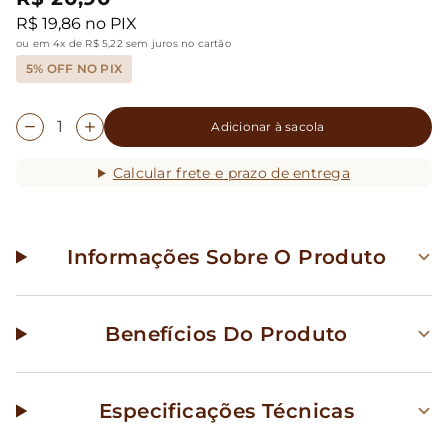
R$ 19,86 no PIX
ou em 4x de R$ 5,22 sem juros no cartão
5% OFF NO PIX
Adicionar à sacola
Calcular frete e prazo de entrega
Informações Sobre O Produto
Benefícios Do Produto
Especificações Técnicas