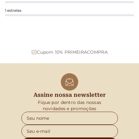
1 estrelas
Cupom 10% PRIMEIRACOMPRA
Assine nossa newsletter
Fique por dentro das nossas
novidades e promoções