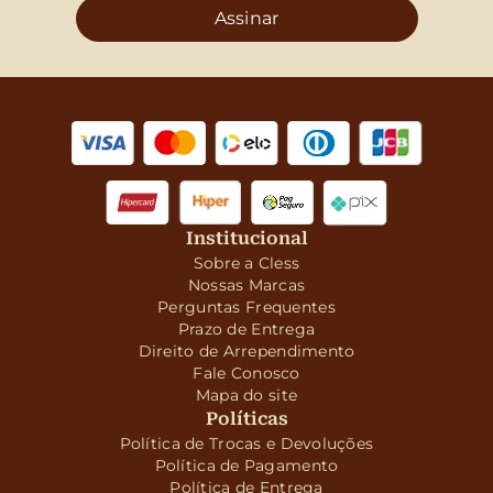
Assinar
Institucional
Sobre a Cless
Nossas Marcas
Perguntas Frequentes
Prazo de Entrega
Direito de Arrependimento
Fale Conosco
Mapa do site
Políticas
Política de Trocas e Devoluções
Política de Pagamento
Política de Entrega