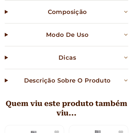
Composição
Modo De Uso
Dicas
Descrição Sobre O Produto
Quem viu este produto também
viu...