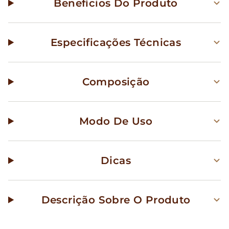
Benefícios Do Produto
Especificações Técnicas
Composição
Modo De Uso
Dicas
Descrição Sobre O Produto