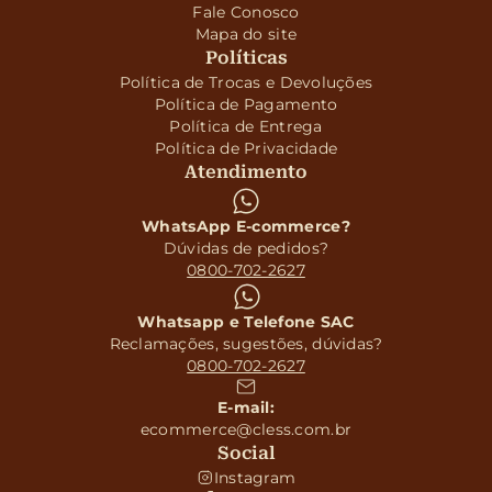
Fale Conosco
Mapa do site
Políticas
Política de Trocas e Devoluções
Política de Pagamento
Política de Entrega
Política de Privacidade
Atendimento
WhatsApp E-commerce?
Dúvidas de pedidos?
0800-702-2627
Whatsapp e Telefone SAC
Reclamações, sugestões, dúvidas?
0800-702-2627
E-mail:
ecommerce@cless.com.br
Social
Instagram