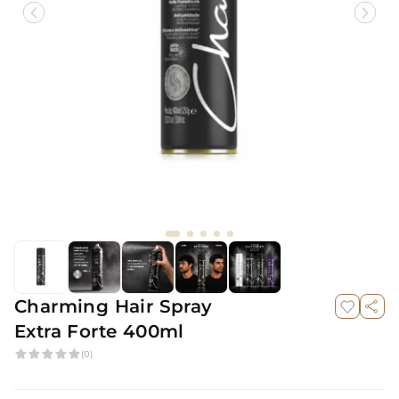
Charming Hair Spray
Extra Forte 400ml
(0)