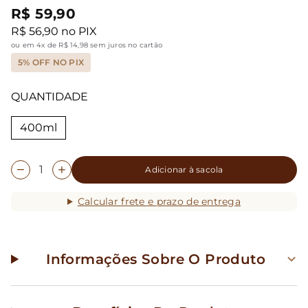
R$ 59,90
R$ 56,90 no PIX
ou em 4x de R$ 14,98 sem juros no cartão
5% OFF NO PIX
QUANTIDADE
400ml
Adicionar à sacola
Calcular frete e prazo de entrega
Informações Sobre O Produto