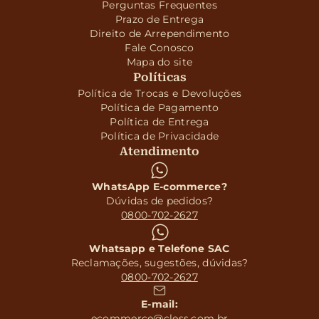
Perguntas Frequentes
Prazo de Entrega
Direito de Arrependimento
Fale Conosco
Mapa do site
Políticas
Política de Trocas e Devoluções
Política de Pagamento
Política de Entrega
Política de Privacidade
Atendimento
WhatsApp E-commerce?
Dúvidas de pedidos?
0800-702-2627
Whatsapp e Telefone SAC
Reclamações, sugestões, dúvidas?
0800-702-2627
E-mail:
ecommerce@cless.com.br