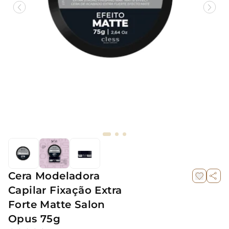
Cera Modeladora
Capilar Fixação Extra
Forte Matte Salon
Opus 75g