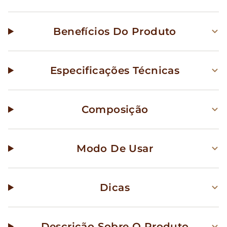
Benefícios Do Produto
Especificações Técnicas
Composição
Modo De Usar
Dicas
Descrição Sobre O Produto