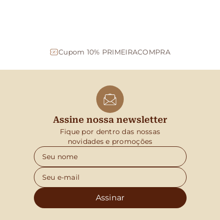
Cupom 10% PRIMEIRACOMPRA
Assine nossa newsletter
Fique por dentro das nossas
novidades e promoções
Assinar