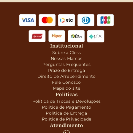
Institucional
Sobre a Cless
Nossas Marcas
Perguntas Frequentes
Prazo de Entrega
Direito de Arrependimento
Fale Conosco
Mapa do site
Políticas
Política de Trocas e Devoluções
Política de Pagamento
Política de Entrega
Política de Privacidade
Atendimento