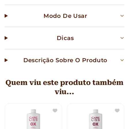
Modo De Usar
Dicas
Descrição Sobre O Produto
Quem viu este produto também
viu...