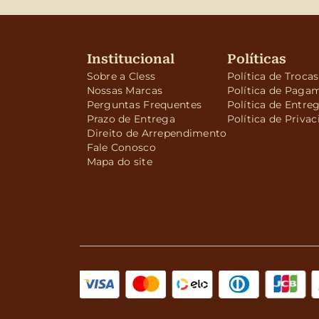
Institucional
Políticas
Sobre a Cless
Política de Troca
Nossas Marcas
Política de Paga
Perguntas Frequentes
Política de Entre
Prazo de Entrega
Política de Priva
Direito de Arrependimento
Fale Conosco
Mapa do site