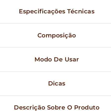
Especificações Técnicas
Composição
Modo De Usar
Dicas
Descrição Sobre O Produto