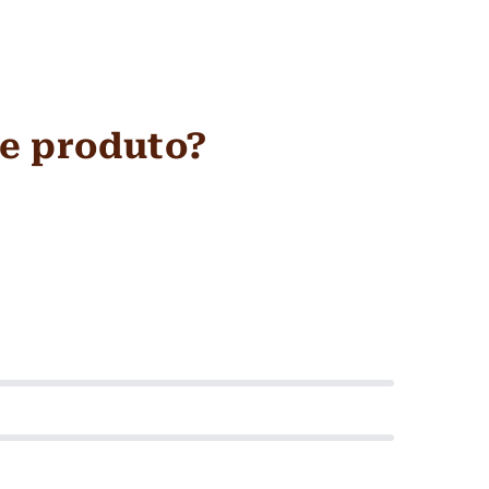
se produto?