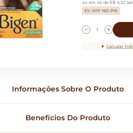
ou em 4x de R$ 4,22 se
5% OFF NO PIX
Calcular fre
Informações Sobre O Produto
Benefícios Do Produto