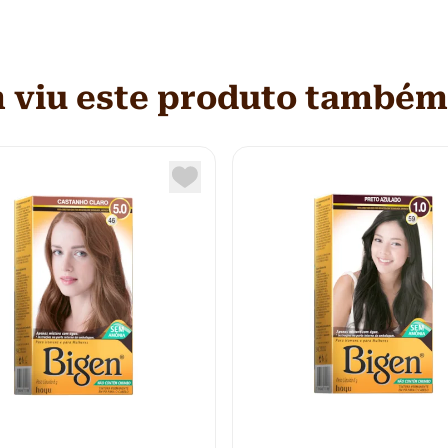
viu este produto também 