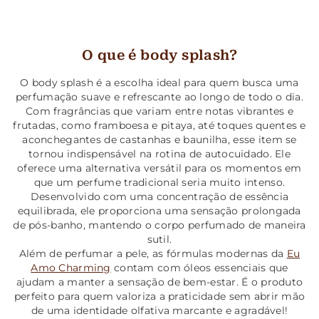
O que é body splash?
O body splash é a escolha ideal para quem busca uma
perfumação suave e refrescante ao longo de todo o dia.
Com fragrâncias que variam entre notas vibrantes e
frutadas, como framboesa e pitaya, até toques quentes e
aconchegantes de castanhas e baunilha, esse item se
tornou indispensável na rotina de autocuidado. Ele
oferece uma alternativa versátil para os momentos em
que um perfume tradicional seria muito intenso.
Desenvolvido com uma concentração de essência
equilibrada, ele proporciona uma sensação prolongada
de pós-banho, mantendo o corpo perfumado de maneira
sutil.
Além de perfumar a pele, as fórmulas modernas da
Eu
Amo Charming
contam com óleos essenciais que
ajudam a manter a sensação de bem-estar. É o produto
perfeito para quem valoriza a praticidade sem abrir mão
de uma identidade olfativa marcante e agradável!