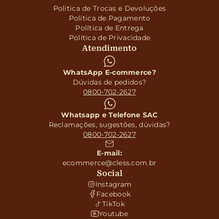
Política de Trocas e Devoluções
Política de Pagamento
Política de Entrega
Política de Privacidade
Atendimento
WhatsApp E-commerce?
Dúvidas de pedidos?
0800-702-2627
Whatsapp e Telefone SAC
Reclamações, sugestões, dúvidas?
0800-702-2627
E-mail:
ecommerce@cless.com.br
Social
Instagram
Facebook
TikTok
Youtube