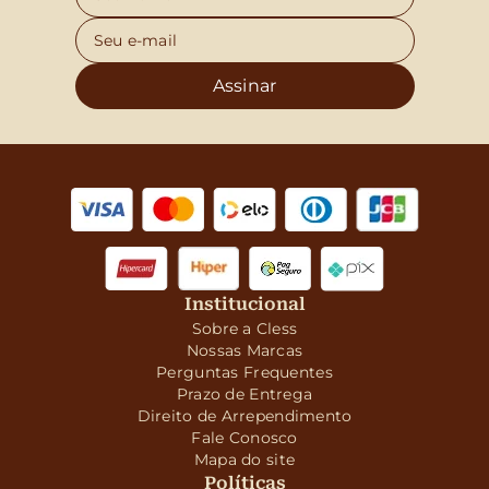
Assinar
Institucional
Sobre a Cless
Nossas Marcas
Perguntas Frequentes
Prazo de Entrega
Direito de Arrependimento
Fale Conosco
Mapa do site
Políticas