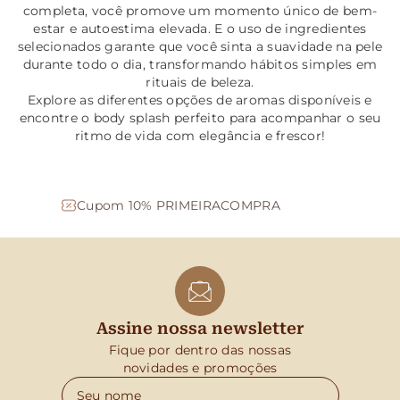
completa, você promove um momento único de bem-
estar e autoestima elevada. E o uso de ingredientes
selecionados garante que você sinta a suavidade na pele
durante todo o dia, transformando hábitos simples em
rituais de beleza.
Explore as diferentes opções de aromas disponíveis e
encontre o body splash perfeito para acompanhar o seu
ritmo de vida com elegância e frescor!
Compre em até 4x sem juros
Assine nossa newsletter
Fique por dentro das nossas
novidades e promoções