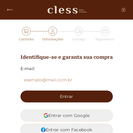
Identifique-se e garanta sua compra
E-mail:
Entrar
Entrar com Google
Entrar com Facebook