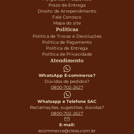
Prazo de Entrega
Direito de Arrependimento
Fale Conosco
Mapa do site
Políticas
Política de Trocas e Devoluções
Política de Pagamento
Política de Entrega
Política de Privacidade
Atendimento
WhatsApp E-commerce?
Dúvidas de pedidos?
0800-702-2627
Whatsapp e Telefone SAC
Reclamações, sugestões, dúvidas?
0800-702-2627
E-mail:
ecommerce@cless.com.br