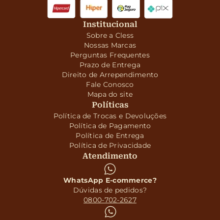
Institucional
Sobre a Cless
Nossas Marcas
Perguntas Frequentes
Prazo de Entrega
Direito de Arrependimento
Fale Conosco
Mapa do site
Políticas
Política de Trocas e Devoluções
Política de Pagamento
Política de Entrega
Política de Privacidade
Atendimento
WhatsApp E-commerce?
Dúvidas de pedidos?
0800-702-2627