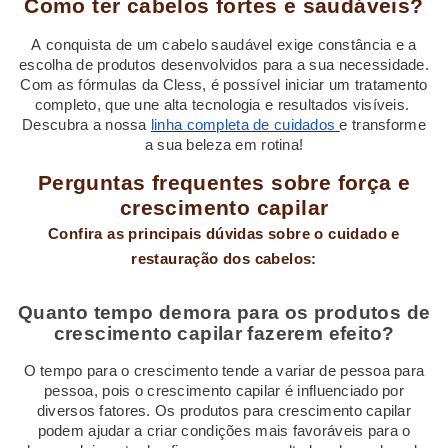
Como ter cabelos fortes e saudáveis?
A conquista de um cabelo saudável exige constância e a
escolha de produtos desenvolvidos para a sua necessidade.
Com as fórmulas da Cless, é possível iniciar um tratamento
completo, que une alta tecnologia e resultados visíveis.
Descubra a nossa
linha completa de cuidados
e transforme
a sua beleza em rotina!
Perguntas frequentes sobre força e
crescimento capilar
Confira as principais dúvidas sobre o cuidado e
restauração dos cabelos:
Quanto tempo demora para os produtos de
crescimento capilar fazerem efeito?
O tempo para o crescimento tende a variar de pessoa para
pessoa, pois o crescimento capilar é influenciado por
diversos fatores. Os produtos para crescimento capilar
podem ajudar a criar condições mais favoráveis para o