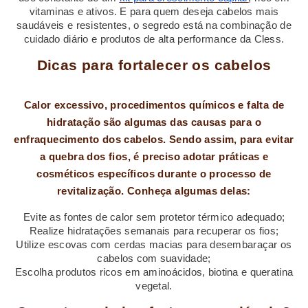
vitaminas e ativos. E para quem deseja cabelos mais
saudáveis e resistentes, o segredo está na combinação de
cuidado diário e produtos de alta performance da Cless.
Dicas para fortalecer os cabelos
Calor excessivo, procedimentos químicos e falta de
hidratação são algumas das causas para o
enfraquecimento dos cabelos. Sendo assim, para evitar
a quebra dos fios, é preciso adotar práticas e
cosméticos específicos durante o processo de
revitalização. Conheça algumas delas:
Evite as fontes de calor sem protetor térmico adequado;
Realize hidratações semanais para recuperar os fios;
Utilize escovas com cerdas macias para desembaraçar os
cabelos com suavidade;
Escolha produtos ricos em aminoácidos, biotina e queratina
vegetal.