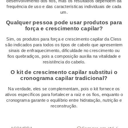
desenvolvimento dos fios, mas os resultados dependem da
frequência de uso e das características individuais de cada
um.
Qualquer pessoa pode usar produtos para
força e crescimento capilar?
Sim, os produtos para força e crescimento capilar da Cless
são indicados para todos os tipos de cabelo que apresentem
sinais de enfraquecimento, dificuldade no crescimento ou
fios quebradiços, pois a composição auxilia na vitalidade e
resistência do cabelo.
O kit de crescimento capilar substitui o
cronograma capilar tradicional?
Na verdade, eles se complementam, pois o kit fornece os
ativos específicos para fortalecer a raiz e os fios, enquanto o
cronograma garante o equilíbrio entre hidratação, nutrição e
reconstrução.