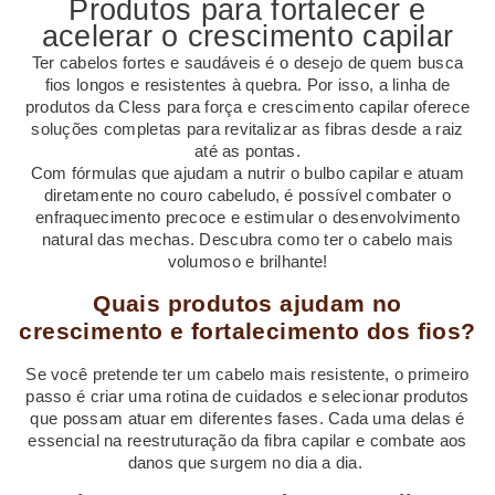
Produtos para fortalecer e
acelerar o crescimento capilar
Ter cabelos fortes e saudáveis é o desejo de quem busca
fios longos e resistentes à quebra. Por isso, a linha de
produtos da Cless para força e crescimento capilar oferece
soluções completas para revitalizar as fibras desde a raiz
até as pontas.
Com fórmulas que ajudam a nutrir o bulbo capilar e atuam
diretamente no couro cabeludo, é possível combater o
enfraquecimento precoce e estimular o desenvolvimento
natural das mechas. Descubra como ter o cabelo mais
volumoso e brilhante!
Quais produtos ajudam no
crescimento e fortalecimento dos fios?
Se você pretende ter um cabelo mais resistente, o primeiro
passo é criar uma rotina de cuidados e selecionar produtos
que possam atuar em diferentes fases. Cada uma delas é
essencial na reestruturação da fibra capilar e combate aos
danos que surgem no dia a dia.