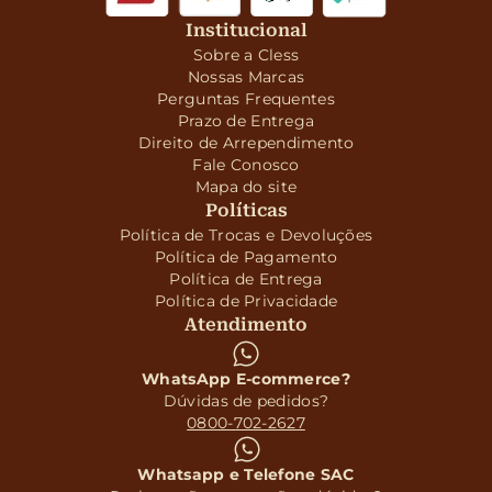
Institucional
Sobre a Cless
Nossas Marcas
Perguntas Frequentes
Prazo de Entrega
Direito de Arrependimento
Fale Conosco
Mapa do site
Políticas
Política de Trocas e Devoluções
Política de Pagamento
Política de Entrega
Política de Privacidade
Atendimento
WhatsApp E-commerce?
Dúvidas de pedidos?
0800-702-2627
Whatsapp e Telefone SAC