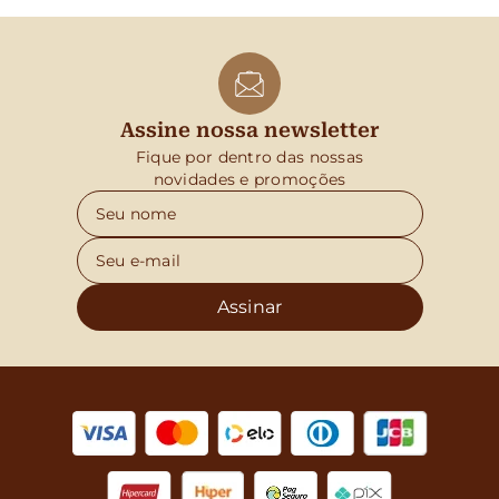
Assine nossa newsletter
Fique por dentro das nossas
novidades e promoções
Assinar