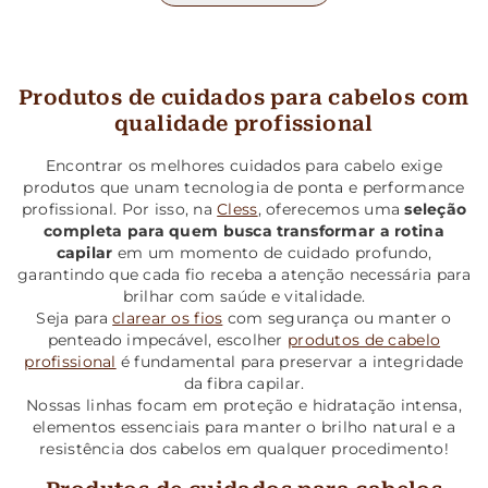
Produtos de cuidados para cabelos com
qualidade profissional
Encontrar os melhores cuidados para cabelo exige
produtos que unam tecnologia de ponta e performance
profissional. Por isso, na
Cless
, oferecemos uma
seleção
completa para quem busca transformar a rotina
capilar
em um momento de cuidado profundo,
garantindo que cada fio receba a atenção necessária para
brilhar com saúde e vitalidade.
Seja para
clarear os fios
com segurança ou manter o
penteado impecável, escolher
produtos de cabelo
profissional
é fundamental para preservar a integridade
da fibra capilar.
Nossas linhas focam em proteção e hidratação intensa,
elementos essenciais para manter o brilho natural e a
resistência dos cabelos em qualquer procedimento!