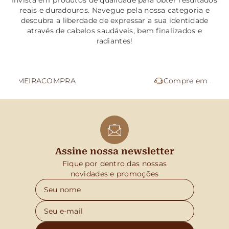
Invista em produtos de qualidade para obter resultados
reais e duradouros. Navegue pela nossa categoria e
descubra a liberdade de expressar a sua identidade
através de cabelos saudáveis, bem finalizados e
radiantes!
Compre em até 4x sem juros
Assine nossa newsletter
Fique por dentro das nossas
novidades e promoções