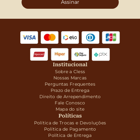
Assinar
Institucional
Sobre a Cless
Nossas Marcas
Perguntas Frequentes
Prazo de Entrega
Direito de Arrependimento
Fale Conosco
Mapa do site
Políticas
Política de Trocas e Devoluções
Política de Pagamento
Política de Entrega