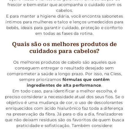
frescor e bem-estar que acompanha o cuidado com os
cabelos.
E para manter a higiene diária, você encontra sabonetes
íntimos para mulheres e talco e lenços umedecidos para
bebês, ideais para garantir cuidado, proteção e conforto
em todas as fases da rotina.
Quais são os melhores produtos de
cuidados para cabelos?
Os melhores produtos de cabelo são aqueles que
conseguem entregar o resultado desejado sem
comprometer a saúde a longo prazo. Por isso, na Cless,
sempre priorizamos
fórmulas que contêm
ingredientes de alta performance
.
Em todo caso, para identificar a melhor escolha, é
preciso considerar a necessidade atual dos seus fios. Se o
objetivo é uma mudança de cor, o uso de descolorantes
enriquecidos com ácido hialurônico faz toda a diferença
na preservação da fibra. Já para o dia a dia, finalizadores
que não deixam resíduos são os favoritos de quem busca
praticidade e sofisticação. Também considere: