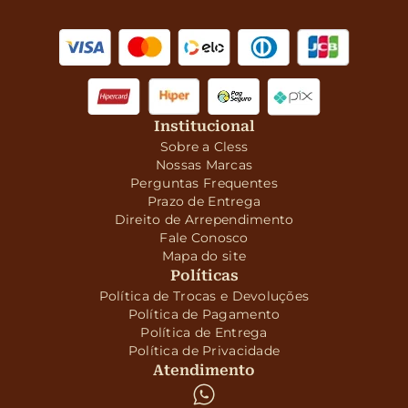
Institucional
Sobre a Cless
Nossas Marcas
Perguntas Frequentes
Prazo de Entrega
Direito de Arrependimento
Fale Conosco
Mapa do site
Políticas
Política de Trocas e Devoluções
Política de Pagamento
Política de Entrega
Política de Privacidade
Atendimento