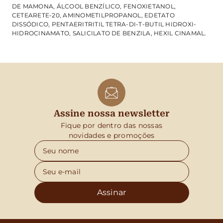
DE MAMONA, ÁLCOOL BENZÍLICO, FENOXIETANOL,
CETEARETE-20, AMINOMETILPROPANOL, EDETATO
DISSÓDICO, PENTAERITRITIL TETRA-DI-T-BUTIL HIDROXI-
HIDROCINAMATO, SALICILATO DE BENZILA, HEXIL CINAMAL.
Assine nossa newsletter
Fique por dentro das nossas
novidades e promoções
Assinar