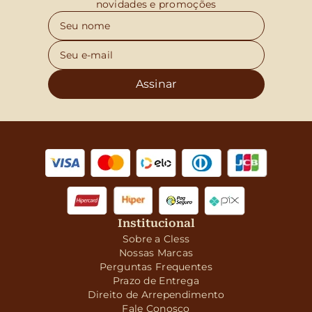
novidades e promoções
Assinar
Institucional
Sobre a Cless
Nossas Marcas
Perguntas Frequentes
Prazo de Entrega
Direito de Arrependimento
Fale Conosco