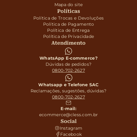
Mapa do site
Políticas
Política de Trocas e Devoluções
Política de Pagamento
Política de Entrega
Política de Privacidade
Atendimento
WhatsApp E-commerce?
Dúvidas de pedidos?
0800-702-2627
Whatsapp e Telefone SAC
Reclamações, sugestões, dúvidas?
0800-702-2627
E-mail:
ecommerce@cless.com.br
Social
Instagram
Facebook