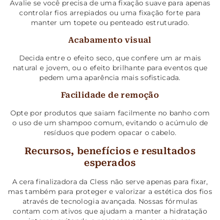
Avalie se você precisa de uma fixação suave para apenas
controlar fios arrepiados ou uma fixação forte para
manter um topete ou penteado estruturado.
Acabamento visual
Decida entre o efeito seco, que confere um ar mais
natural e jovem, ou o efeito brilhante para eventos que
pedem uma aparência mais sofisticada.
Facilidade de remoção
Opte por produtos que saiam facilmente no banho com
o uso de um shampoo comum, evitando o acúmulo de
resíduos que podem opacar o cabelo.
Recursos, benefícios e resultados
esperados
A cera finalizadora da Cless não serve apenas para fixar,
mas também para proteger e valorizar a estética dos fios
através de tecnologia avançada. Nossas fórmulas
contam com ativos que ajudam a manter a hidratação