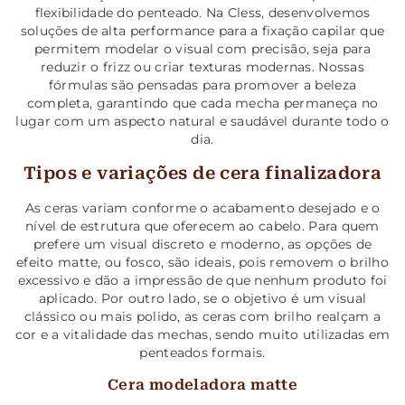
flexibilidade do penteado. Na Cless, desenvolvemos
soluções de alta performance para a fixação capilar que
permitem modelar o visual com precisão, seja para
reduzir o frizz ou criar texturas modernas. Nossas
fórmulas são pensadas para promover a beleza
completa, garantindo que cada mecha permaneça no
lugar com um aspecto natural e saudável durante todo o
dia.
Tipos e variações de cera finalizadora
As ceras variam conforme o acabamento desejado e o
nível de estrutura que oferecem ao cabelo. Para quem
prefere um visual discreto e moderno, as opções de
efeito matte, ou fosco, são ideais, pois removem o brilho
excessivo e dão a impressão de que nenhum produto foi
aplicado. Por outro lado, se o objetivo é um visual
clássico ou mais polido, as ceras com brilho realçam a
cor e a vitalidade das mechas, sendo muito utilizadas em
penteados formais.
Cera modeladora matte