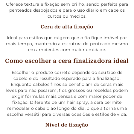
Oferece textura e fixação sem brilho, sendo perfeita para
penteados despojados e para o uso diário em cabelos
curtos ou médios.
Cera de alta fixação
Ideal para estilos que exigem que o fio fique imóvel por
mais tempo, mantendo a estrutura do penteado mesmo
em ambientes com maior umidade.
Como escolher a cera finalizadora ideal
Escolher o produto correto depende do seu tipo de
cabelo e do resultado esperado para a finalização.
Enquanto cabelos finos se beneficiam de ceras mais
leves para não pesarem, fios grossos ou rebeldes podem
exigir fórmulas mais densas e com maior poder de
fixação. Diferente de um hair spray, a cera permite
remodelar o cabelo ao longo do dia, o que a torna uma
escolha versátil para diversas ocasiões e estilos de vida.
Nível de fixação