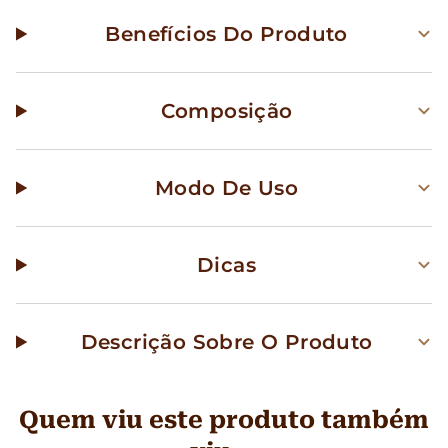
Benefícios Do Produto
Composição
Modo De Uso
Dicas
Descrição Sobre O Produto
Quem viu este produto também