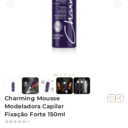
Charming Mousse
Modeladora Capilar
Fixação Forte 150ml
(0)