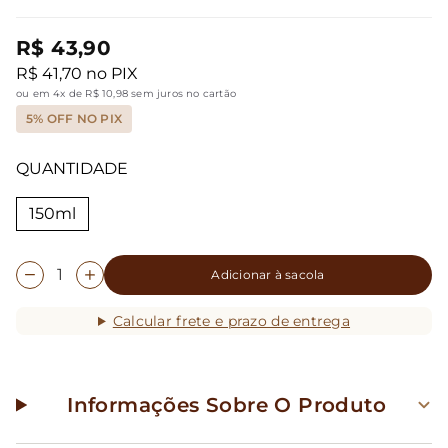
R$ 43,90
R$ 41,70 no PIX
ou em 4x de R$ 10,98 sem juros no cartão
5% OFF NO PIX
QUANTIDADE
150ml
Adicionar à sacola
Calcular frete e prazo de entrega
Informações Sobre O Produto