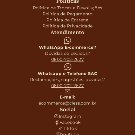
Políticas
Política de Trocas e Devoluções
Política de Pagamento
Política de Entrega
Política de Privacidade
Atendimento
WhatsApp E-commerce?
Dúvidas de pedidos?
0800-702-2627
Whatsapp e Telefone SAC
Reclamações, sugestões, dúvidas?
0800-702-2627
E-mail:
ecommerce@cless.com.br
Social
Instagram
Facebook
TikTok
Youtube