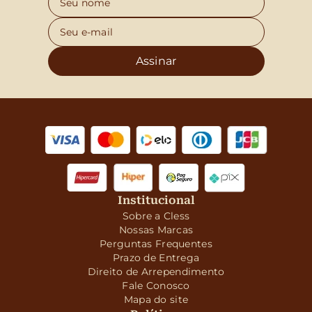
Assinar
Institucional
Sobre a Cless
Nossas Marcas
Perguntas Frequentes
Prazo de Entrega
Direito de Arrependimento
Fale Conosco
Mapa do site